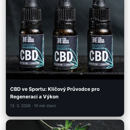
CBD ve Sportu: Klíčový Průvodce pro
Regeneraci a Výkon
13. 3. 2026
· 10 min čtení