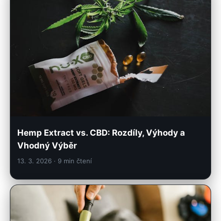
Hemp Extract vs. CBD: Rozdíly, Výhody a
Vhodný Výběr
13. 3. 2026
· 9 min čtení