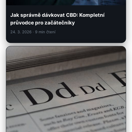
Jak správně dávkovat CBD: Kompletní
průvodce pro začátečníky
24. 3. 2026
· 9 min čtení