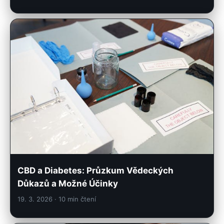
CBD a Diabetes: Průzkum Vědeckých
Důkazů a Možné Účinky
19. 3. 2026
· 10 min čtení