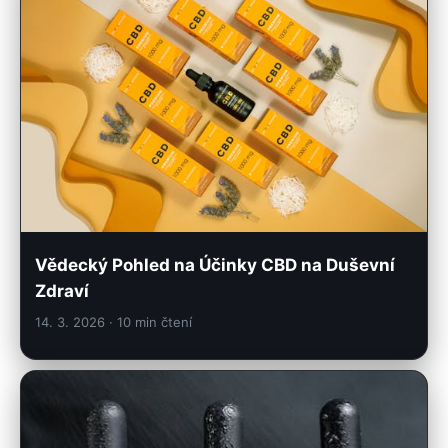
Vědecký Pohled na Účinky CBD na Duševní
Zdraví
14. 3. 2026
· 10 min čtení